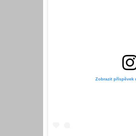
Zobrazit příspěvek