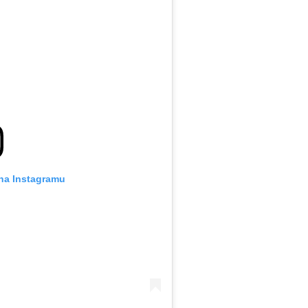
 na Instagramu