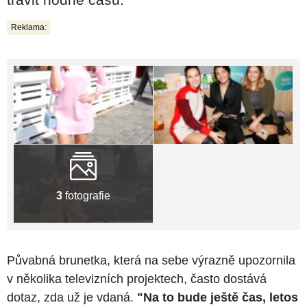
Reklama:
3
fotografie
Půvabná brunetka, která na sebe výrazně upozornila
v několika televizních projektech, často dostává
dotaz, zda už je vdaná.
"Na to bude ještě čas, letos