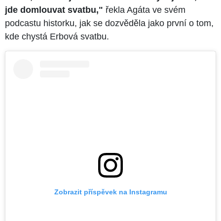
jde domlouvat svatbu,"
řekla Agáta ve svém
podcastu historku, jak se dozvěděla jako první o tom,
kde chystá Erbová svatbu.
Zobrazit příspěvek na Instagramu