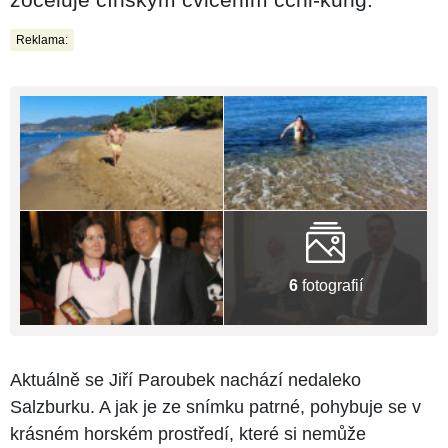
Reklama:
6
fotografií
Aktuálně se Jiří Paroubek nachází nedaleko
Salzburku. A jak je ze snímku patrné, pohybuje se v
krásném horském prostředí, které si nemůže