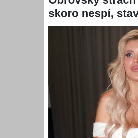
skoro nespí, sta