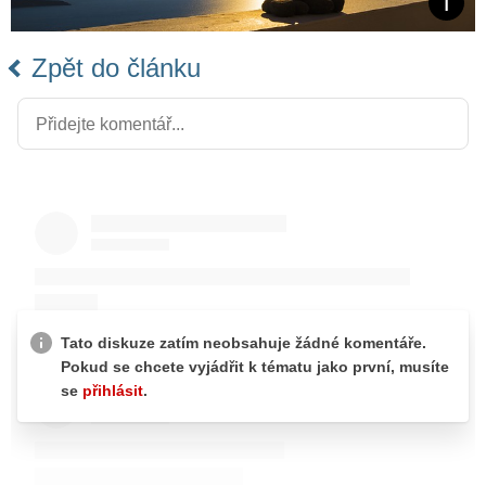
Zpět do článku