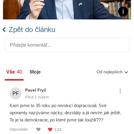
Zpět do článku