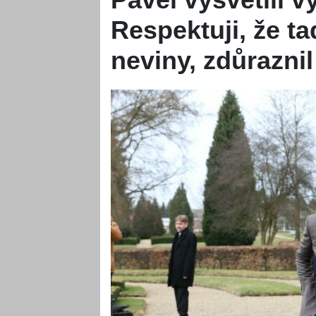
Respektuji, že 
neviny, zdůraznil