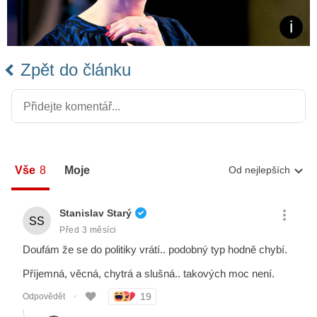
Zpět do článku