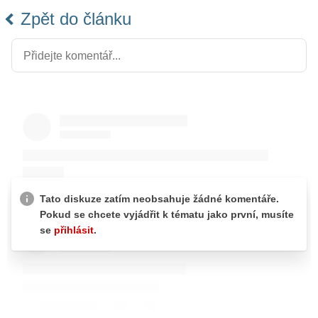
Zpět do článku