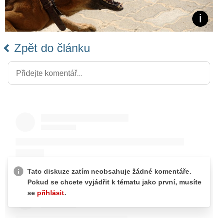
Zpět do článku