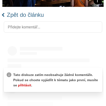
Zpět do článku