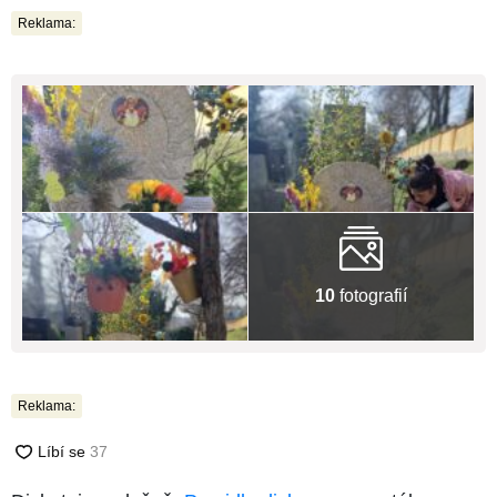
Reklama:
10
fotografií
Reklama: