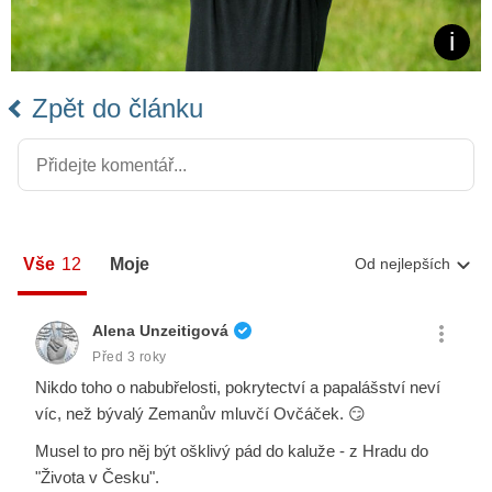
Zpět do článku