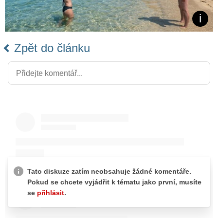
Zpět do článku