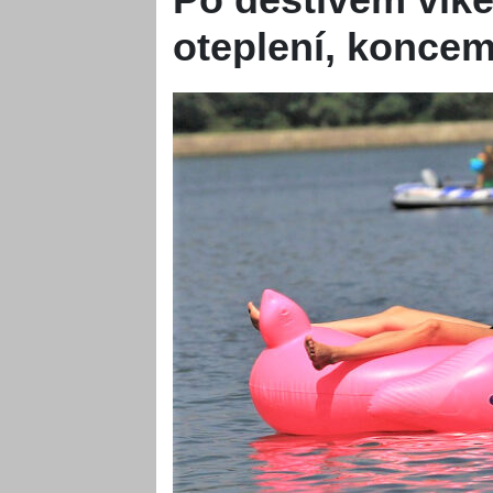
oteplení, koncem