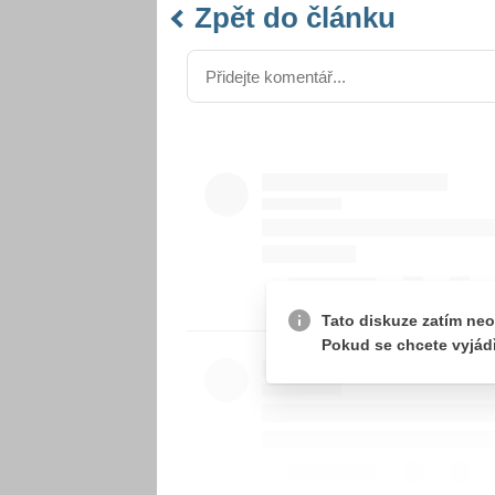
Zpět do článku