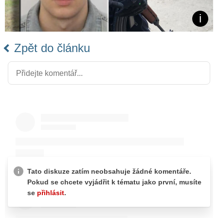
Zpět do článku