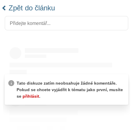
Zpět do článku