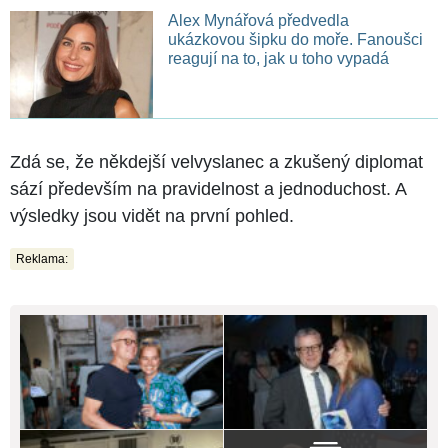
Alex Mynářová předvedla
ukázkovou šipku do moře. Fanoušci
reagují na to, jak u toho vypadá
Zdá se, že někdejší velvyslanec a zkušený diplomat
sází především na pravidelnost a jednoduchost. A
výsledky jsou vidět na první pohled.
Reklama: