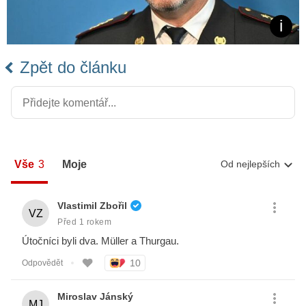
Zpět do článku