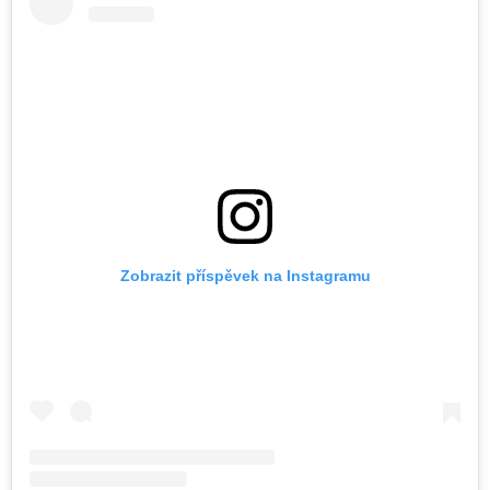
Zobrazit příspěvek na Instagramu