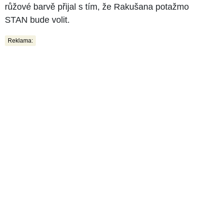
růžové barvě přijal s tím, že Rakušana potažmo
STAN bude volit.
Reklama: