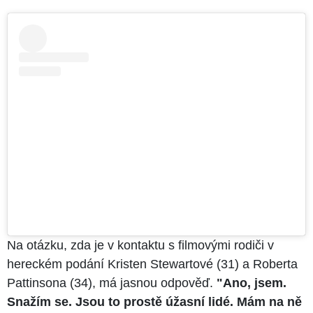
Na otázku, zda je v kontaktu s filmovými rodiči v
hereckém podání Kristen Stewartové (31) a Roberta
Pattinsona (34), má jasnou odpověď.
"Ano, jsem.
Snažím se. Jsou to prostě úžasní lidé. Mám na ně