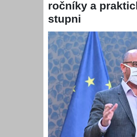
ročníky a praktic
stupni