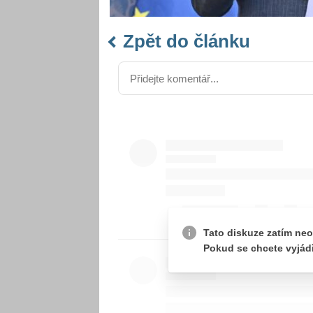
Zpět do článku