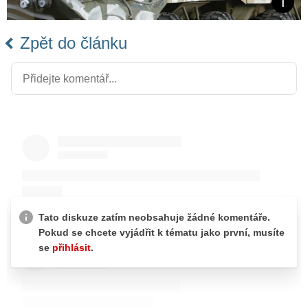
Zpět do článku