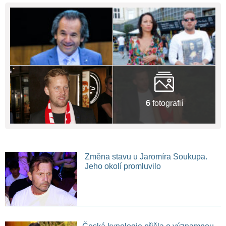
6
fotografií
Změna stavu u Jaromíra Soukupa.
Jeho okolí promluvilo