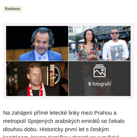
Reklama:
6
fotografií
Na zahájení přímé letecké linky mezi Prahou a
metropolí Spojených arabských emirátů se čekalo
dlouhou dobu. Historicky první let s českým