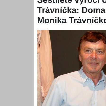
Trávníčka: Doma 
Monika Trávníčko