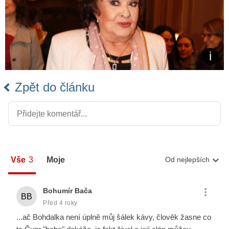
Zpět do článku