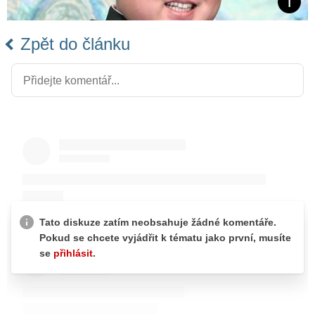
Zpět do článku