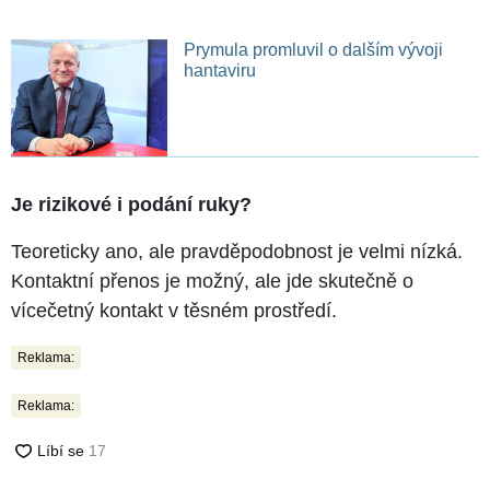
Prymula promluvil o dalším vývoji
hantaviru
Je rizikové i podání ruky?
Teoreticky ano, ale pravděpodobnost je velmi nízká.
Kontaktní přenos je možný, ale jde skutečně o
vícečetný kontakt v těsném prostředí.
Reklama:
Reklama: