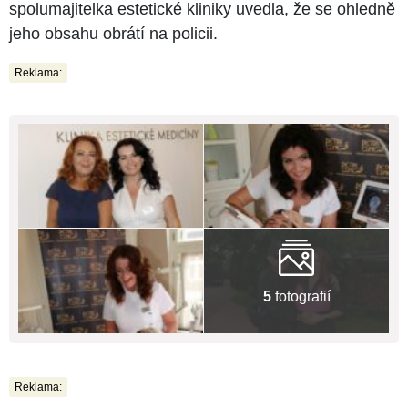
spolumajitelka estetické kliniky uvedla, že se ohledně
jeho obsahu obrátí na policii.
Reklama:
5
fotografií
Reklama: