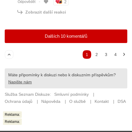
Reklama:
Reklama: