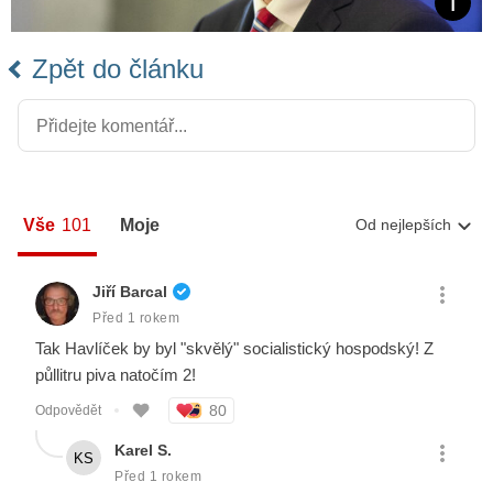
Zpět do článku