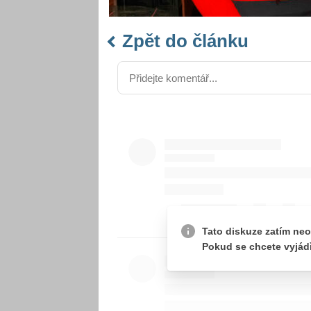
Zpět do článku