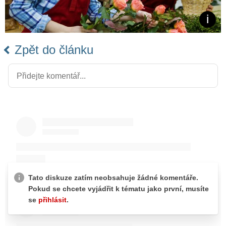
Zpět do článku