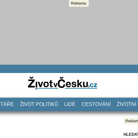
Reklama:
NTÁŘE
ŽIVOT POLITIKŮ
LIDÉ
CESTOVÁNÍ
ŽIVOTNÍ
Reklam
HLEDA