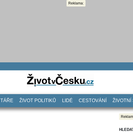
Reklama:
NTÁŘE
ŽIVOT POLITIKŮ
LIDÉ
CESTOVÁNÍ
ŽIVOTNÍ
Reklam
HLEDA