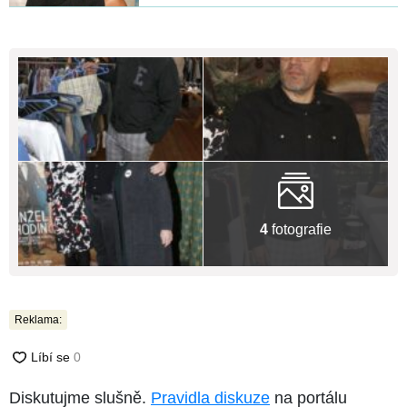
4
fotografie
Reklama:
Diskutujme slušně.
Pravidla diskuze
na portálu