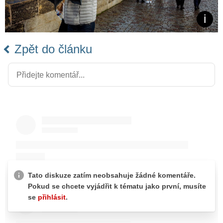
Zpět do článku