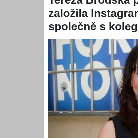
založila Instagra
společně s koleg