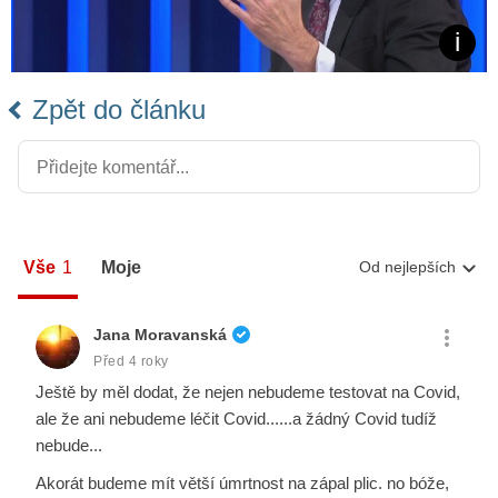
Zpět do článku