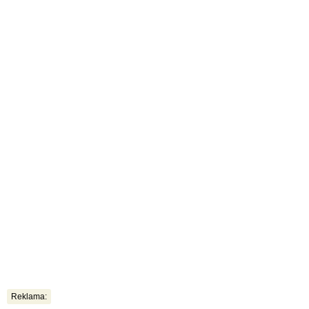
Reklama: