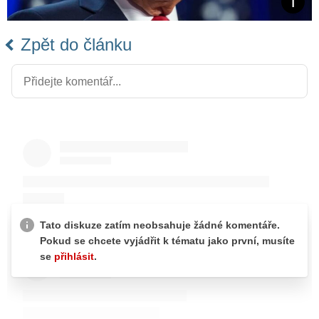
Zpět do článku