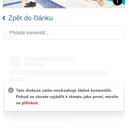
Zpět do článku