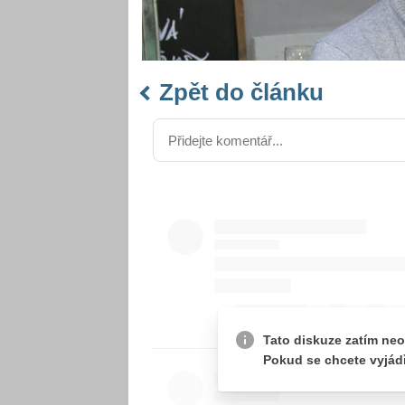
Zpět do článku