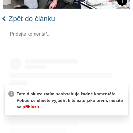
Zpět do článku