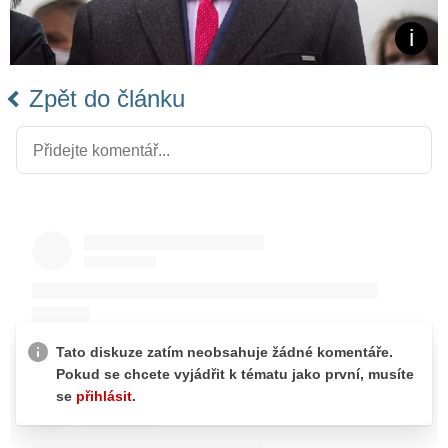
Zpět do článku