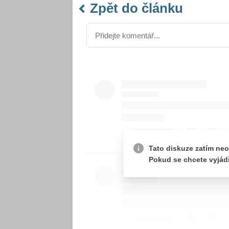
Zpět do článku