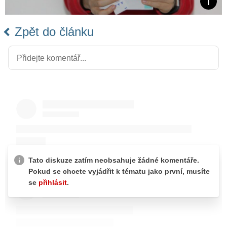
Zpět do článku