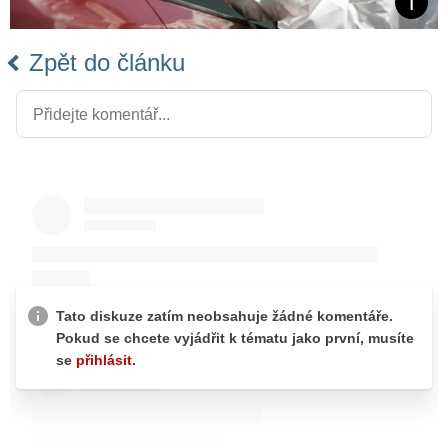
Zpět do článku